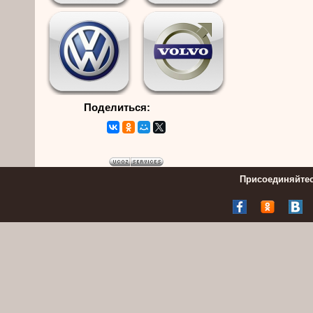
Поделиться:
Присоединяйтес