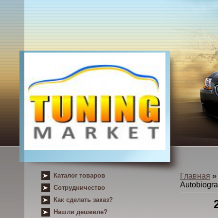
Каталог товаров
Главная
Autobiogr
Сотрудничество
Как сделать заказ?
Нашли дешевле?