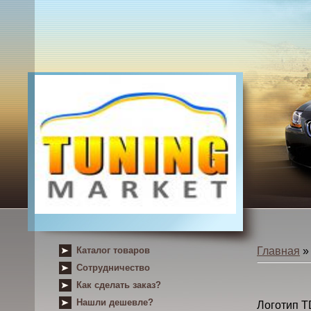
Каталог товаров
Главная
Сотрудничество
Как сделать заказ?
Нашли дешевле?
Логотип T