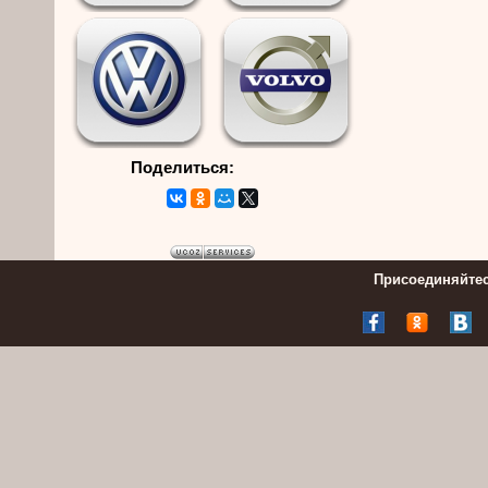
Поделиться:
Присоединяйтес