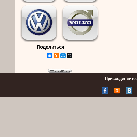
Поделиться:
Присоединяйтес