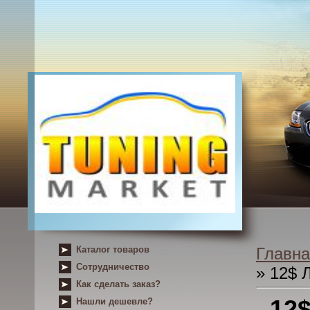
Каталог товаров
Главна
Сотрудничество
» 12$ 
Как сделать заказ?
12
Нашли дешевле?