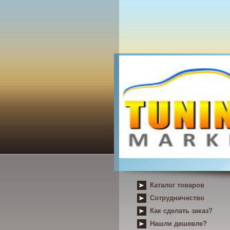
Каталог товаров
Сотрудничество
Как сделать заказ?
Нашли дешевле?