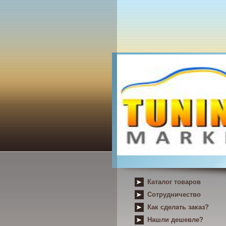
Каталог товаров
Сотрудничество
Как сделать заказ?
Нашли дешевле?