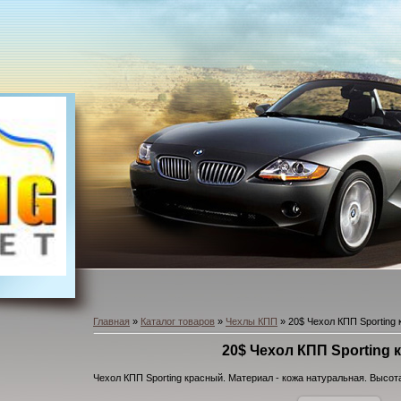
Главная
»
Каталог товаров
»
Чехлы КПП
» 20$ Чехол КПП Sporting
20$ Чехол КПП Sporting
Чехол КПП Sporting красный. Материал - кожа натуральная. Высот