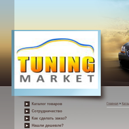
Каталог товаров
Главная
»
Ката
Сотрудничество
Как сделать заказ?
Нашли дешевле?