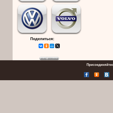
Поделиться:
Присоединяйтес