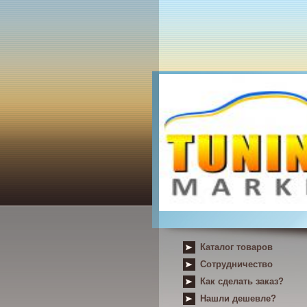
Каталог товаров
Сотрудничество
Как сделать заказ?
Нашли дешевле?