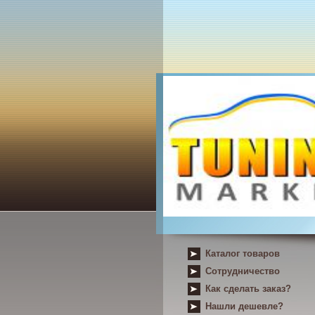
Каталог товаров
Сотрудничество
Как сделать заказ?
Нашли дешевле?