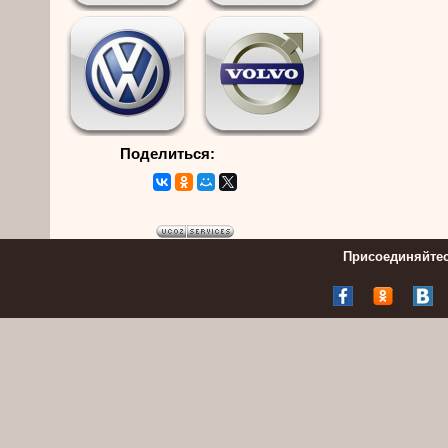
Поделиться:
Присоединяйтес