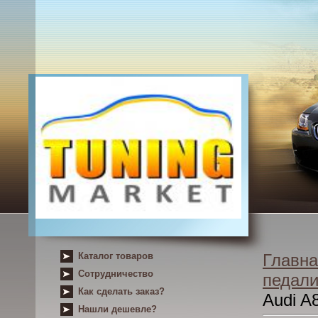
Каталог товаров
Главна
Сотрудничество
педал
Как сделать заказ?
Audi A8
Нашли дешевле?