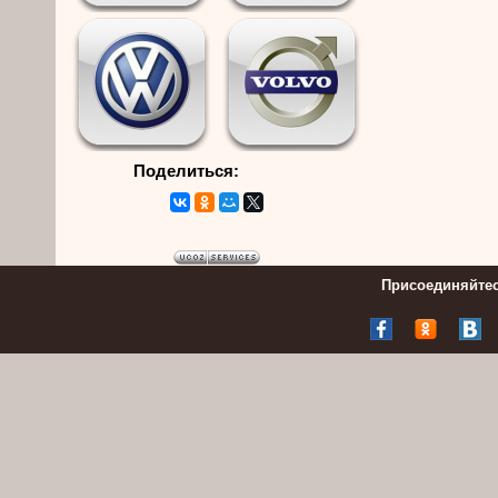
Поделиться:
Присоединяйтес