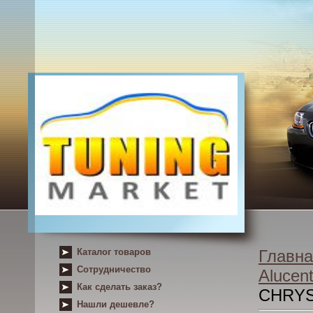
Каталог товаров
Главна
Сотрудничество
Alucent
Как сделать заказ?
CHRYS
Нашли дешевле?