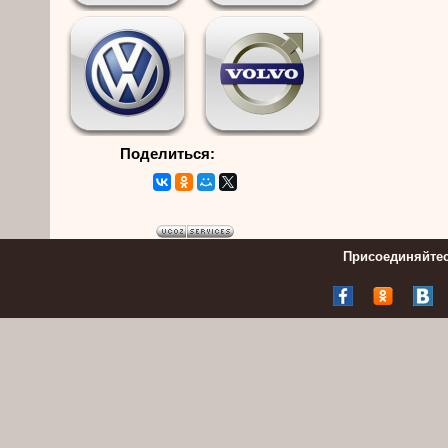
Поделиться:
Присоединяйтес