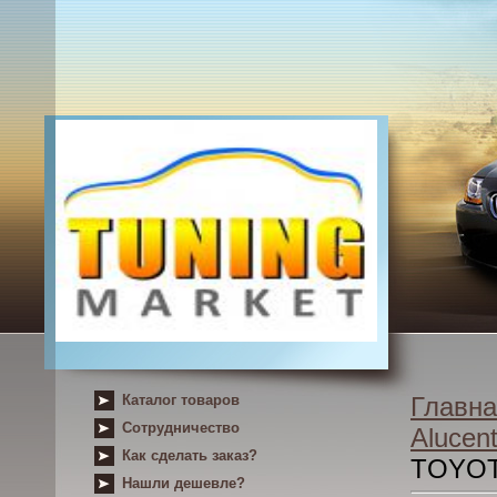
Каталог товаров
Главна
Сотрудничество
Alucent
Как сделать заказ?
TOYOT
Нашли дешевле?