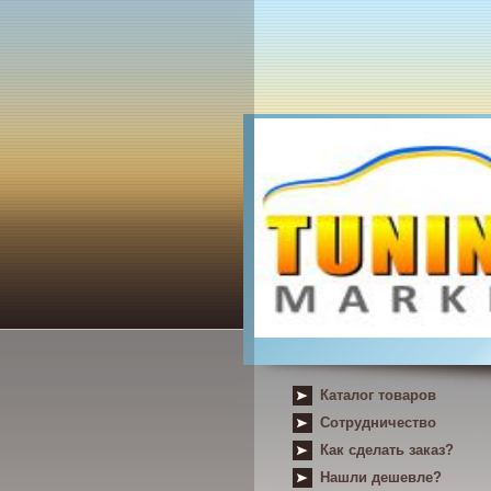
Каталог товаров
Сотрудничество
Как сделать заказ?
Нашли дешевле?