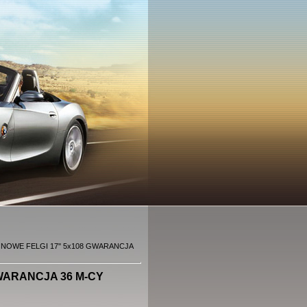
 NOWE FELGI 17'' 5x108 GWARANCJA
GWARANCJA 36 M-CY