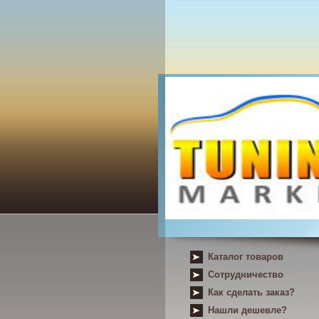
Каталог товаров
Сотрудничество
Как сделать заказ?
Нашли дешевле?