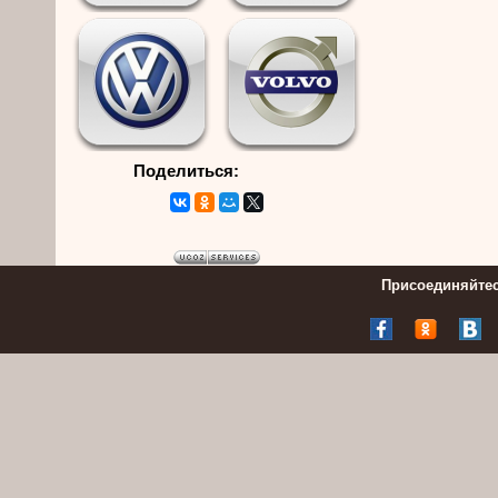
Поделиться:
Присоединяйтес