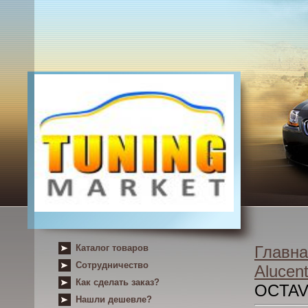
Каталог товаров
Главна
Сотрудничество
Alucent
Как сделать заказ?
OCTAV
Нашли дешевле?