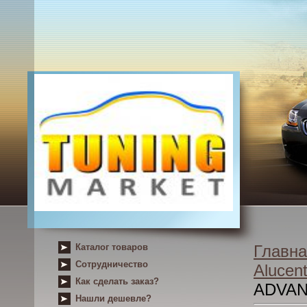
Каталог товаров
Главна
Сотрудничество
Alucent
Как сделать заказ?
ADVAN
Нашли дешевле?