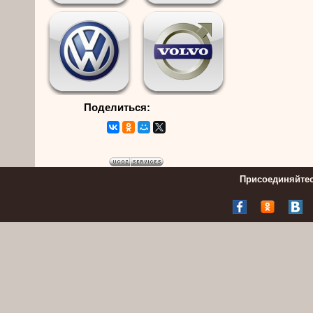
Поделиться:
Присоединяйтес