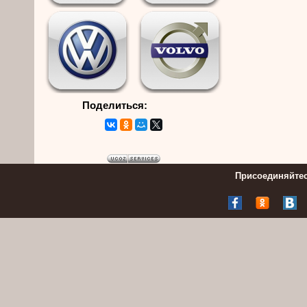
Поделиться:
Присоединяйтес