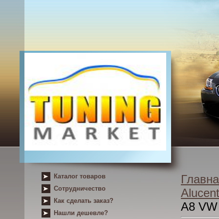
Каталог товаров
Главна
Сотрудничество
Alucent
Как сделать заказ?
A8 VW
Нашли дешевле?