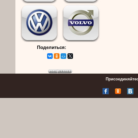
Поделиться:
Присоединяйтес