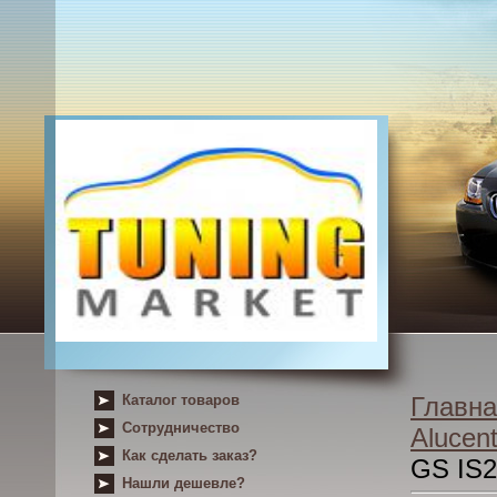
Каталог товаров
Главна
Сотрудничество
Alucent
Как сделать заказ?
GS IS2
Нашли дешевле?