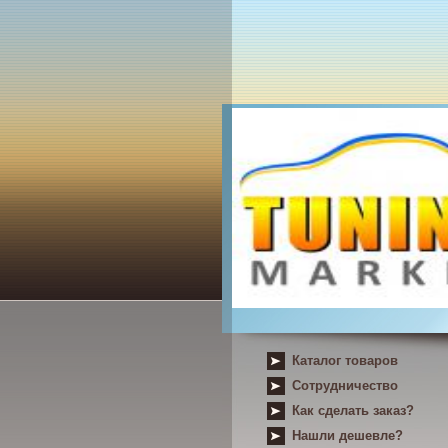
Каталог товаров
Сотрудничество
Как сделать заказ?
Нашли дешевле?