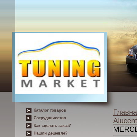
Каталог товаров
Главна
Сотрудничество
Alucent
Как сделать заказ?
MERCE
Нашли дешевле?