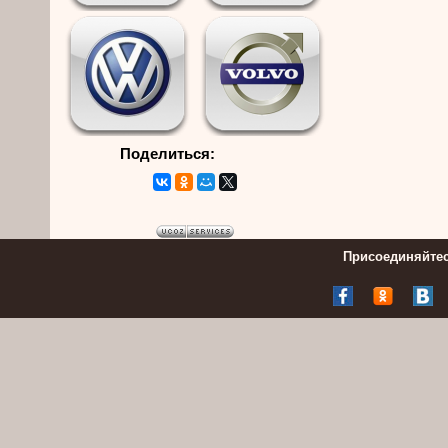
Поделиться:
Присоединяйтес