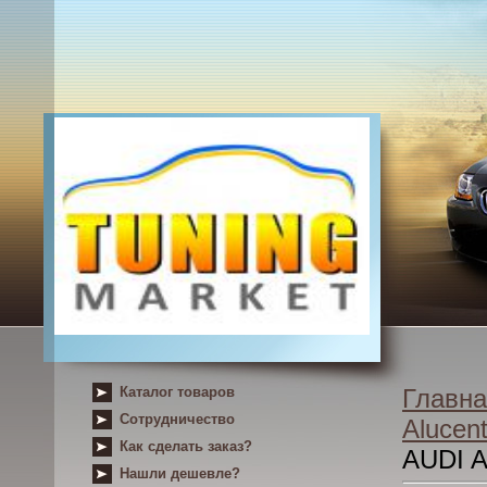
Каталог товаров
Главна
Сотрудничество
Alucent
Как сделать заказ?
AUDI 
Нашли дешевле?