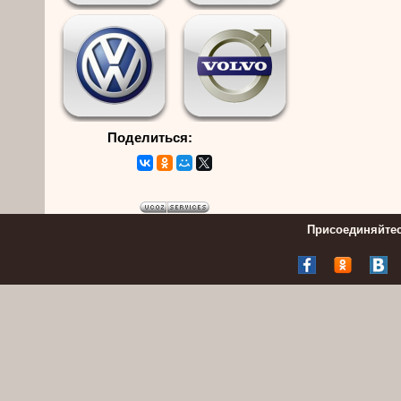
Поделиться:
Присоединяйтес