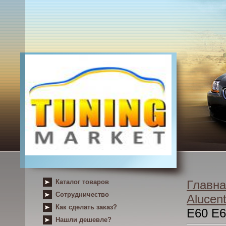
Каталог товаров
Главна
Сотрудничество
Alucent
Как сделать заказ?
E60 E
Нашли дешевле?