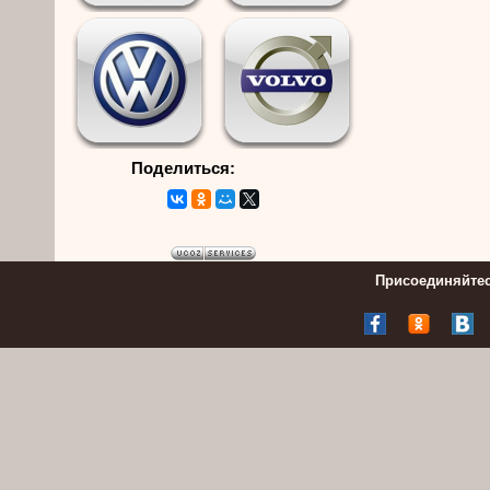
Поделиться:
Присоединяйтес