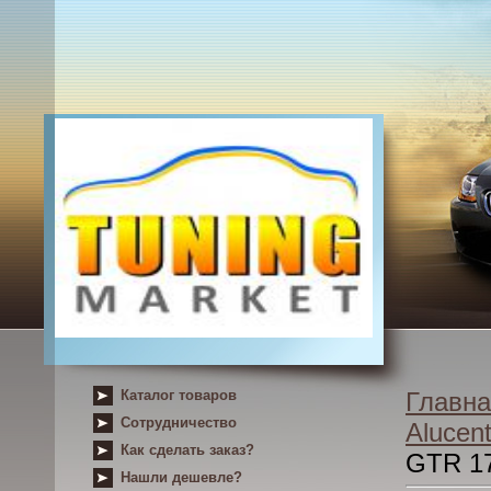
Каталог товаров
Главна
Сотрудничество
Alucent
Как сделать заказ?
GTR 17
Нашли дешевле?