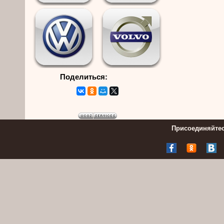
Поделиться:
Присоединяйтес