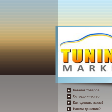
Каталог товаров
Сотрудничество
Как сделать заказ?
Нашли дешевле?