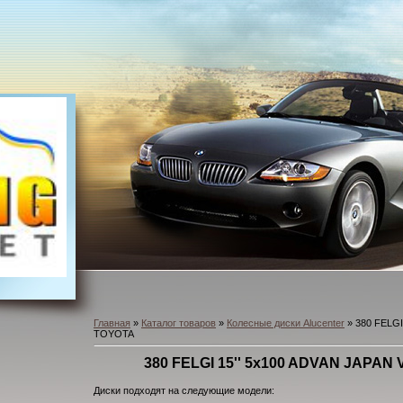
Главная
»
Каталог товаров
»
Колесные диски Alucenter
» 380 FELGI
TOYOTA
380 FELGI 15'' 5x100 ADVAN JAPAN
Диски подходят на следующие модели: