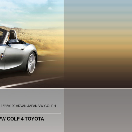
 15'' 5x100 ADVAN JAPAN VW GOLF 4
 VW GOLF 4 TOYOTA