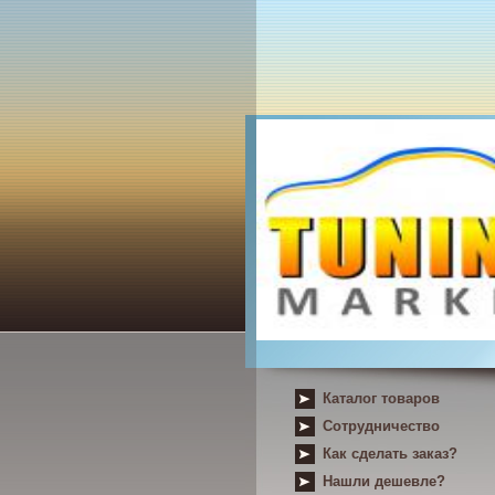
Каталог товаров
Сотрудничество
Как сделать заказ?
Нашли дешевле?