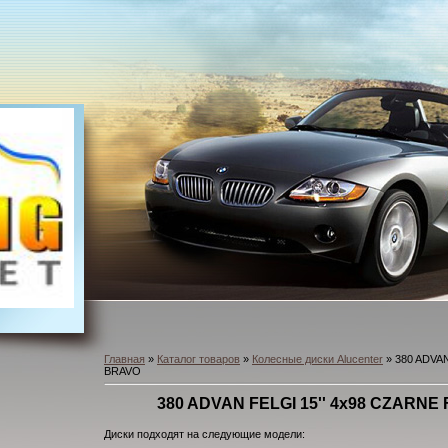
Главная
»
Каталог товаров
»
Колесные диски Alucenter
» 380 ADVAN
BRAVO
380 ADVAN FELGI 15'' 4x98 CZARNE
Диски подходят на следующие модели: