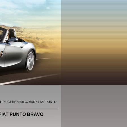
 FELGI 15'' 4x98 CZARNE FIAT PUNTO
 FIAT PUNTO BRAVO