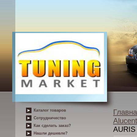
Каталог товаров
Главна
Сотрудничество
Alucent
Как сделать заказ?
AURIS
Нашли дешевле?