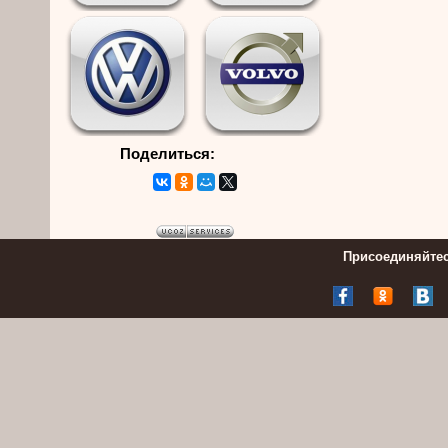
Поделиться:
Присоединяйтес