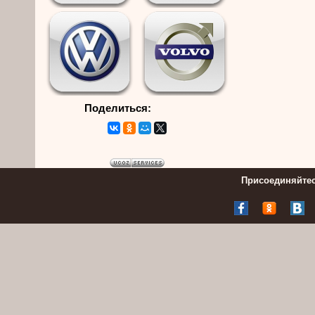
Поделиться:
Присоединяйтес