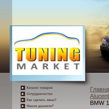
Каталог товаров
Главна
Сотрудничество
Alucent
Как сделать заказ?
BMW 1 
Нашли дешевле?