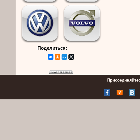
Поделиться:
Присоединяйтес