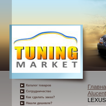
Каталог товаров
Главна
Сотрудничество
Alucent
Как сделать заказ?
LEXUS
Нашли дешевле?