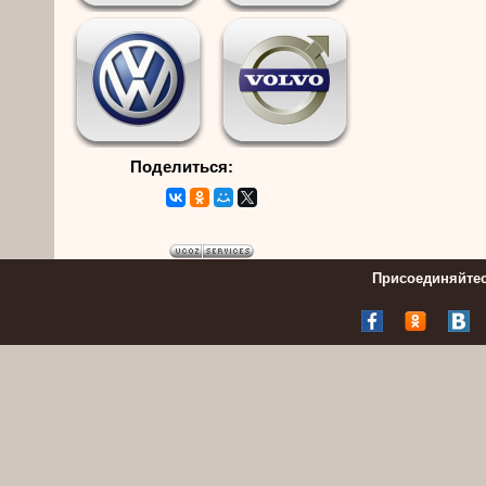
Поделиться:
Присоединяйтес