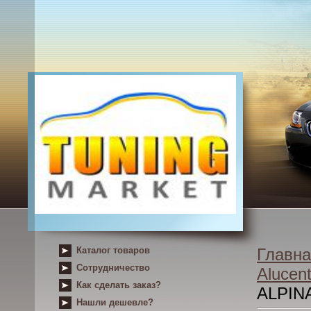
Каталог товаров
Главна
Сотрудничество
Alucent
Как сделать заказ?
ALPIN
Нашли дешевле?