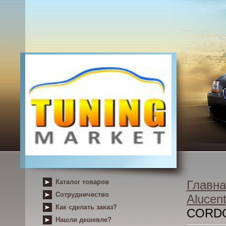
Каталог товаров
Главна
Сотрудничество
Alucent
Как сделать заказ?
CORD
Нашли дешевле?