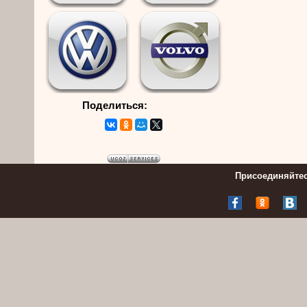
Поделиться:
Присоединяйтес