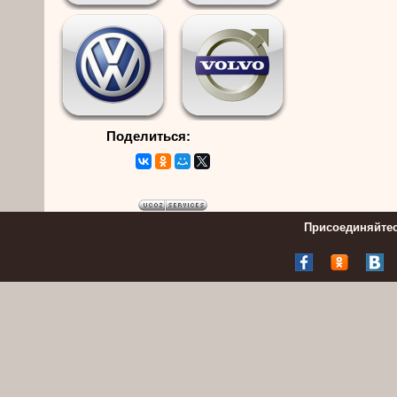
Поделиться:
Присоединяйтес