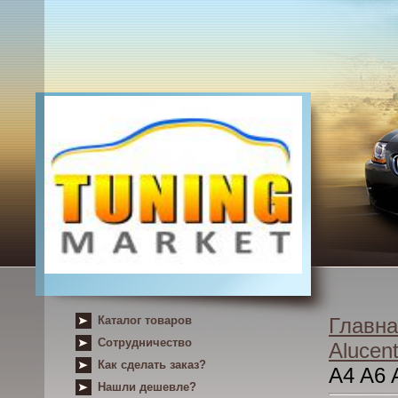
Каталог товаров
Главна
Сотрудничество
Alucent
Как сделать заказ?
A4 A6
Нашли дешевле?