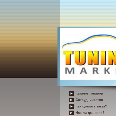
Каталог товаров
Сотрудничество
Как сделать заказ?
Нашли дешевле?