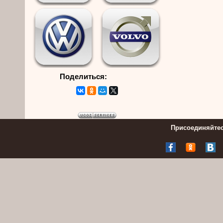
Поделиться:
Присоединяйтес