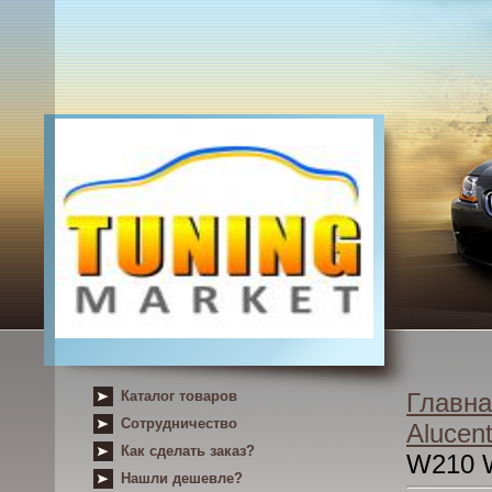
Каталог товаров
Главна
Сотрудничество
Alucent
Как сделать заказ?
W210 
Нашли дешевле?