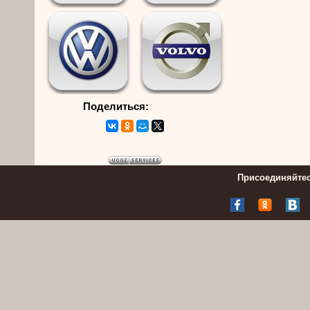
Поделиться:
Присоединяйтес