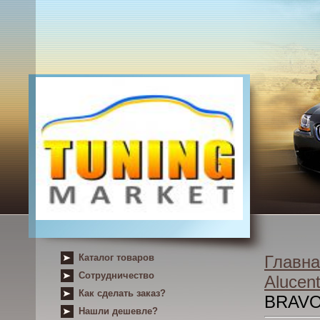
Каталог товаров
Главна
Сотрудничество
Alucent
Как сделать заказ?
BRAVO
Нашли дешевле?