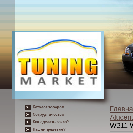
Каталог товаров
Главна
Сотрудничество
Alucent
Как сделать заказ?
W211 
Нашли дешевле?