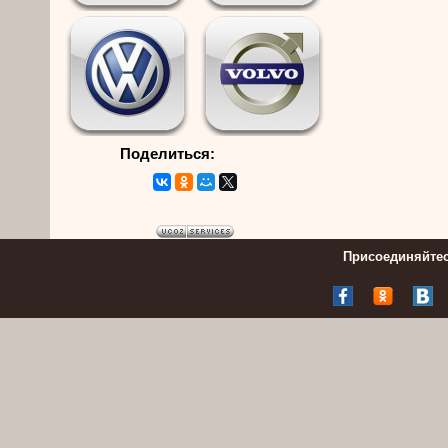
Поделиться:
Присоединяйтес