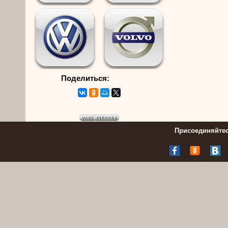
Поделиться:
Присоединяйтес