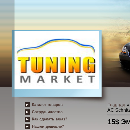
Каталог товаров
Главная
AC Schnitz
Сотрудничество
Как сделать заказ?
15$ Э
Нашли дешевле?